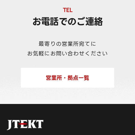
TEL
お電話でのご連絡
最寄りの営業所宛てに
お気軽にお問い合わせください
営業所・拠点一覧