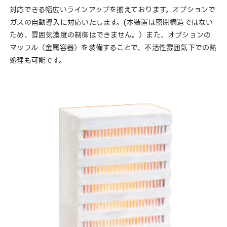
対応できる幅広いラインアップを揃えております。オプションで
ガスの自動導入に対応いたします。(本装置は密閉構造ではない
ため、雰囲気濃度の制御はできません。）また、オプションの
マッフル（金属容器）を装備することで、不活性雰囲気下での熱
処理も可能です。