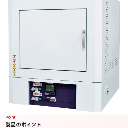
Point
製品のポイント