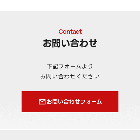
Contact
お問い合わせ
下記フォームより
お問い合わせください
お問い合わせフォーム