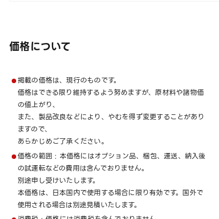
価格について
掲載の価格は、現行のものです。
価格はできる限り維持するよう努めますが、原材料や諸物価
の値上がり、
また、製品改良などにより、やむを得ず変更することがあり
ますので、
あらかじめご了承ください。
価格の範囲 : 本価格にはオプション品、梱包、運送、納入後
の試運転などの費用は含んでおりません。
別途申し受けいたします。
本価格は、日本国内で使用する場合に限り有効です。国外で
使用される場合は別途見積いたします。