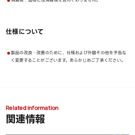
消費税 : 価格には消費税を含んでおりません。
仕様について
製品の改良・改善のために、仕様および外観その他を予告な
く変更することがございます。あらかじめご了承ください。
Related information
関連情報