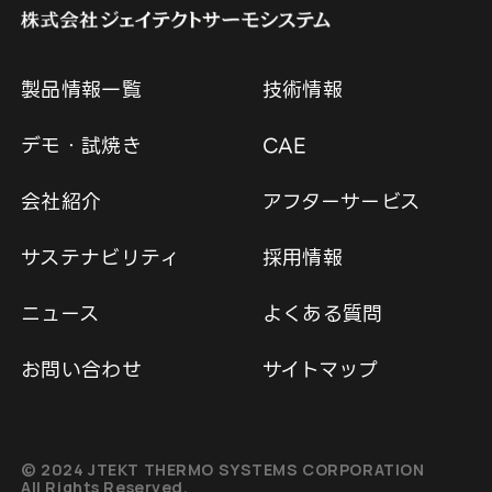
製品情報一覧
技術情報
デモ・試焼き
CAE
会社紹介
アフターサービス
サステナビリティ
採用情報
ニュース
よくある質問
お問い合わせ
サイトマップ
© 2024 JTEKT THERMO SYSTEMS CORPORATION
All Rights Reserved.