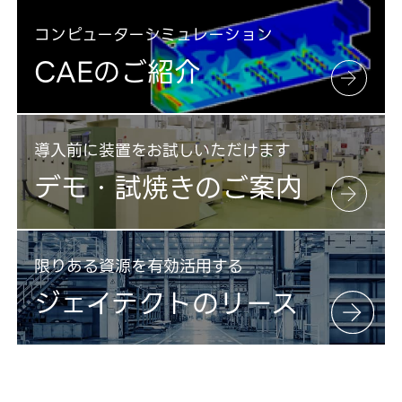
コンピューターシミュレーション
CAEのご紹介
導入前に装置をお試しいただけます
デモ・試焼きのご案内
限りある資源を有効活用する
ジェイテクトのリース