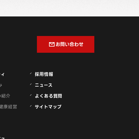
お問い合わせ
ティ
採用情報
み
ニュース
の紹介
よくある質問
健康経営
サイトマップ