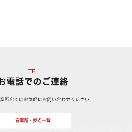
TEL
お電話でのご連絡
営業所宛てに
お気軽にお問い合わせください
営業所・拠点一覧