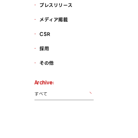
プレスリリース
メディア掲載
CSR
採用
その他
Archive: