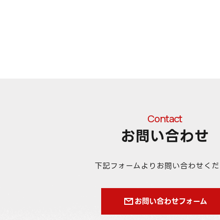
Contact
お問い合わせ
下記フォームより
お問い合わせくだ
お問い合わせフォーム