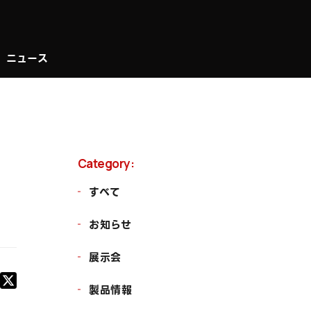
お問い合わせ
ービス
ニュース
採用情報
ニュース
Category:
すべて
お知らせ
展示会
製品情報